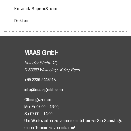
Keramik SapienStone
Dekton
MAAS GmbH
Herseler Straße 12,
D-50389 Wesseling, Köln / Bonn
+49 2236 9444916
info@maasgmbh.com
Öffnungszeiten:
Mo-Fr 07:00 - 18:00,
Sa 07:00 - 14:00,
Um Wartezeiten zu vermeiden, bitten wir Sie Samstags
einen Termin zu vereinbaren!