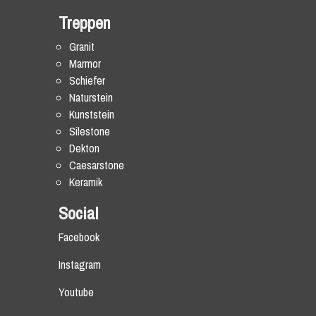
Treppen
Granit
Marmor
Schiefer
Naturstein
Kunststein
Silestone
Dekton
Caesarstone
Keramik
Social
Facebook
Instagram
Youtube