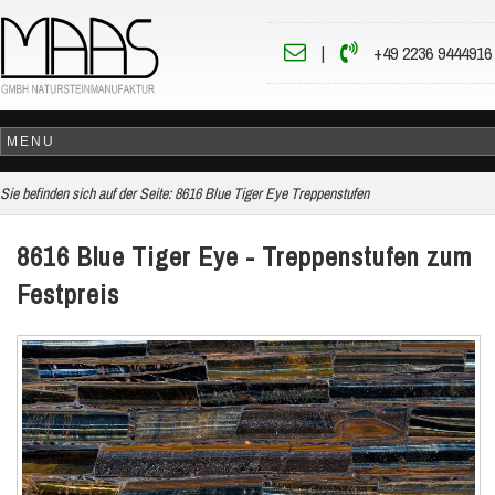
|
+49 2236 9444916
Sie befinden sich auf der Seite:
8616 Blue Tiger Eye Treppenstufen
8616 Blue Tiger Eye - Treppenstufen zum
Festpreis