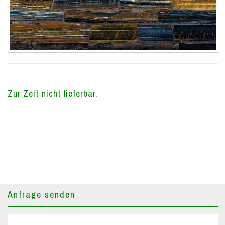
Zur Zeit nicht lieferbar.
Anfrage senden