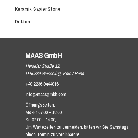
Keramik SapienStone
Dekton
MAAS GmbH
Herseler Straße 12,
D-50389 Wesseling, Köln / Bonn
+49 2236 9444916
info@maasgmbh.com
Öffnungszeiten:
Mo-Fr 07:00 - 18:00,
Sa 07:00 - 14:00,
Um Wartezeiten zu vermeiden, bitten wir Sie Samstags
einen Termin zu vereinbaren!