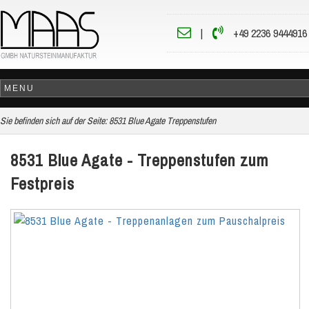
|
+49 2236 9444916
Sie befinden sich auf der Seite:
8531 Blue Agate Treppenstufen
8531 Blue Agate - Treppenstufen zum
Festpreis