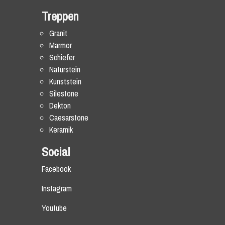
Treppen
Granit
Marmor
Schiefer
Naturstein
Kunststein
Silestone
Dekton
Caesarstone
Keramik
Social
Facebook
Instagram
Youtube