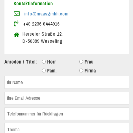
Kontaktinformation
info@maasgmbh.com
+49 2236 9444916
Herseler Straße 12,
D-50389 Wesseling
Anreden / Titel:
Herr
Frau
Fam.
Firma