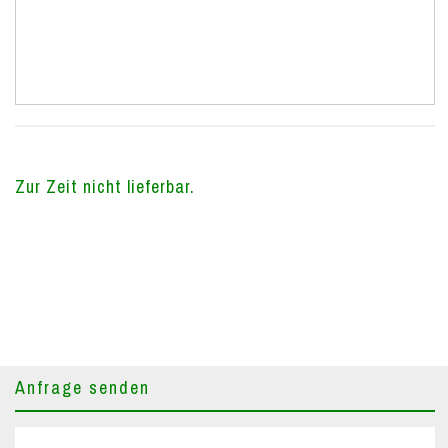
Zur Zeit nicht lieferbar.
Anfrage senden