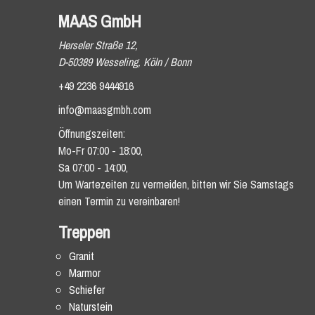
MAAS GmbH
Herseler Straße 12,
D-50389 Wesseling, Köln / Bonn
+49 2236 9444916
info@maasgmbh.com
Öffnungszeiten:
Mo-Fr 07:00 - 18:00,
Sa 07:00 - 14:00,
Um Wartezeiten zu vermeiden, bitten wir Sie Samstags
einen Termin zu vereinbaren!
Treppen
Granit
Marmor
Schiefer
Naturstein