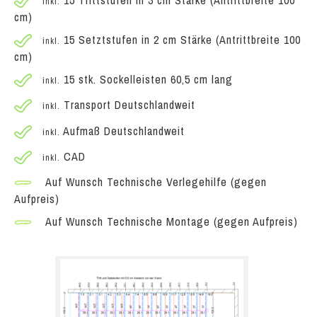
inkl.
cm)
15 Setztstufen in 2 cm Stärke (Antrittbreite 100
inkl.
cm)
15 stk. Sockelleisten 60,5 cm lang
inkl.
Transport Deutschlandweit
inkl.
Aufmaß Deutschlandweit
inkl.
CAD
inkl.
Auf Wunsch Technische Verlegehilfe (gegen
Aufpreis)
Auf Wunsch Technische Montage (gegen Aufpreis)