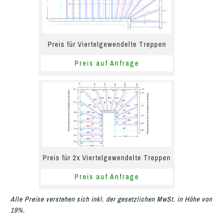
Preis für Viertelgewendelte Treppen
Preis auf Anfrage
Preis für 2x Viertelgewendelte Treppen
Preis auf Anfrage
Alle Preise verstehen sich inkl. der gesetzlichen MwSt. in Höhe von
19%.