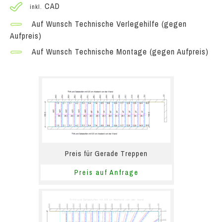
CAD
inkl.
Auf Wunsch Technische Verlegehilfe (gegen
Aufpreis)
Auf Wunsch Technische Montage (gegen Aufpreis)
Preis für Gerade Treppen
Preis auf Anfrage