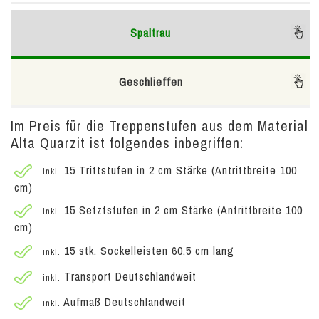
Spaltrau
Geschlieffen
Im Preis für die Treppenstufen aus dem Material
Alta Quarzit ist folgendes inbegriffen:
15 Trittstufen in 2 cm Stärke (Antrittbreite 100
inkl.
cm)
15 Setztstufen in 2 cm Stärke (Antrittbreite 100
inkl.
cm)
15 stk. Sockelleisten 60,5 cm lang
inkl.
Transport Deutschlandweit
inkl.
Aufmaß Deutschlandweit
inkl.