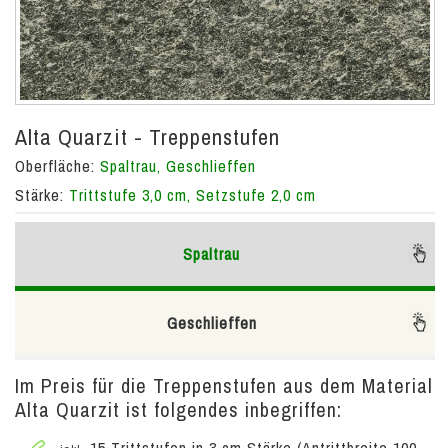
Alta Quarzit - Treppenstufen
Oberfläche:
Spaltrau, Geschlieffen
Stärke:
Trittstufe 3,0 cm, Setzstufe 2,0 cm
Spaltrau
Geschlieffen
Im Preis für die Treppenstufen aus dem Material
Alta Quarzit ist folgendes inbegriffen:
15 Trittstufen in 3 cm Stärke (Antrittbreite 100