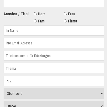
Anreden / Titel:
Herr
Frau
Fam.
Firma