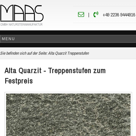
|
+49 2236 9444916
Sie befinden sich auf der Seite:
Alta Quarzit Treppenstufen
Alta Quarzit - Treppenstufen zum
Festpreis