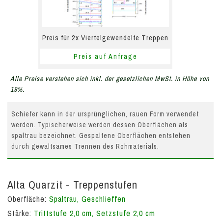
Preis für 2x Viertelgewendelte Treppen
Preis auf Anfrage
Alle Preise verstehen sich inkl. der gesetzlichen MwSt. in Höhe von
19%.
Schiefer kann in der ursprünglichen, rauen Form verwendet
werden. Typischerweise werden dessen Oberflächen als
spaltrau bezeichnet. Gespaltene Oberflächen entstehen
durch gewaltsames Trennen des Rohmaterials.
Alta Quarzit - Treppenstufen
Oberfläche:
Spaltrau, Geschlieffen
Stärke:
Trittstufe 2,0 cm, Setzstufe 2,0 cm