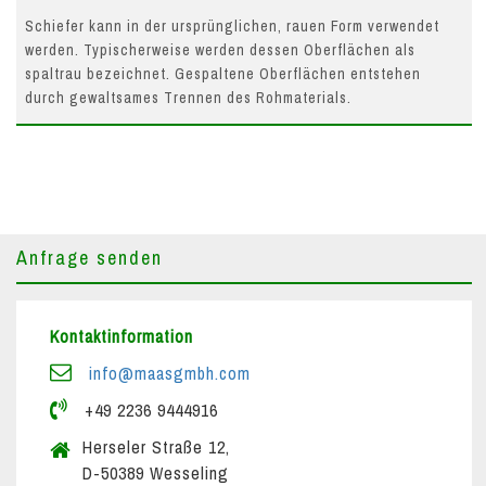
Schiefer kann in der ursprünglichen, rauen Form verwendet
werden. Typischerweise werden dessen Oberflächen als
spaltrau bezeichnet. Gespaltene Oberflächen entstehen
durch gewaltsames Trennen des Rohmaterials.
Anfrage senden
Kontaktinformation
info@maasgmbh.com
+49 2236 9444916
Herseler Straße 12,
D-50389 Wesseling