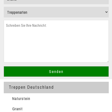
Treppen Deutschland
Naturstein
Granit