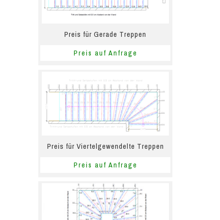
Preis für Gerade Treppen
Preis auf Anfrage
Preis für Viertelgewendelte Treppen
Preis auf Anfrage