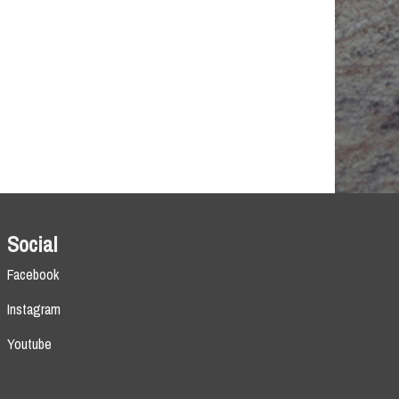
Social
Facebook
Instagram
Youtube