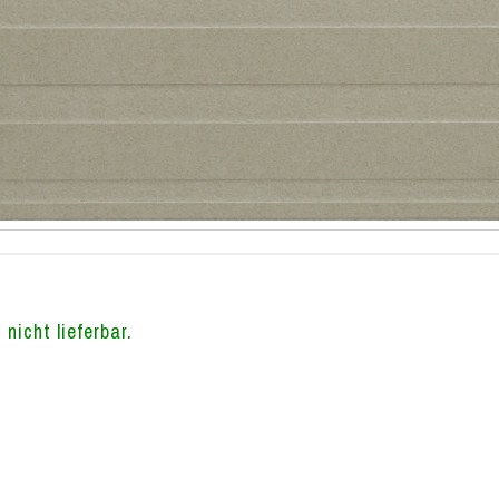
 nicht lieferbar.