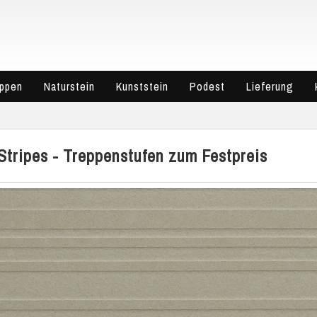
eppen
Naturstein
Kunststein
Podest
Lieferung
Stripes - Treppenstufen zum Festpreis