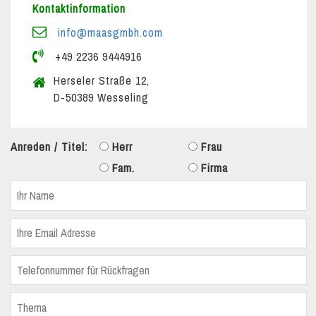
Kontaktinformation
info@maasgmbh.com
+49 2236 9444916
Herseler Straße 12,
D-50389 Wesseling
Anreden / Titel:
Herr
Frau
Fam.
Firma