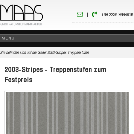
|
+49 2236 9444916
Sie befinden sich auf der Seite:
2003-Stripes Treppenstufen
2003-Stripes - Treppenstufen zum
Festpreis