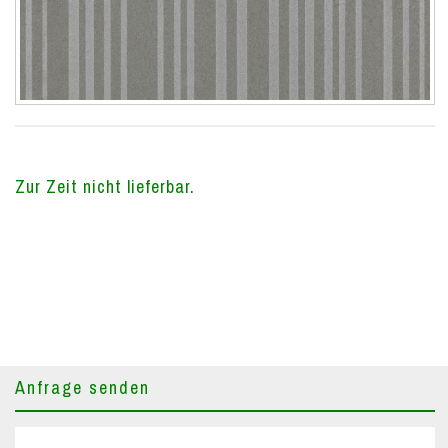
Zur Zeit nicht lieferbar.
Anfrage senden