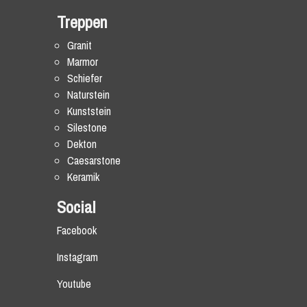
Treppen
Granit
Marmor
Schiefer
Naturstein
Kunststein
Silestone
Dekton
Caesarstone
Keramik
Social
Facebook
Instagram
Youtube