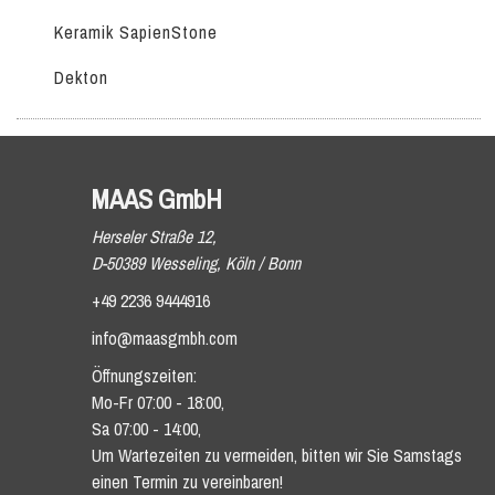
Keramik SapienStone
Dekton
MAAS GmbH
Herseler Straße 12,
D-50389 Wesseling, Köln / Bonn
+49 2236 9444916
info@maasgmbh.com
Öffnungszeiten:
Mo-Fr 07:00 - 18:00,
Sa 07:00 - 14:00,
Um Wartezeiten zu vermeiden, bitten wir Sie Samstags
einen Termin zu vereinbaren!