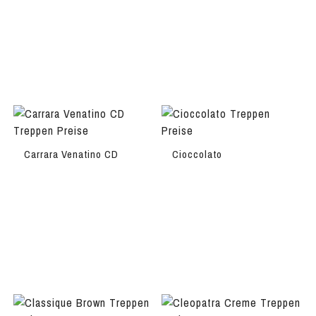
Carrara Venatino CD
Cioccolato