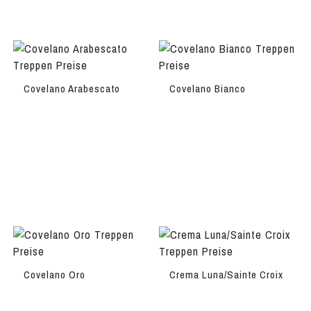
Covelano Arabescato
Covelano Bianco
Covelano Oro
Crema Luna/Sainte Croix