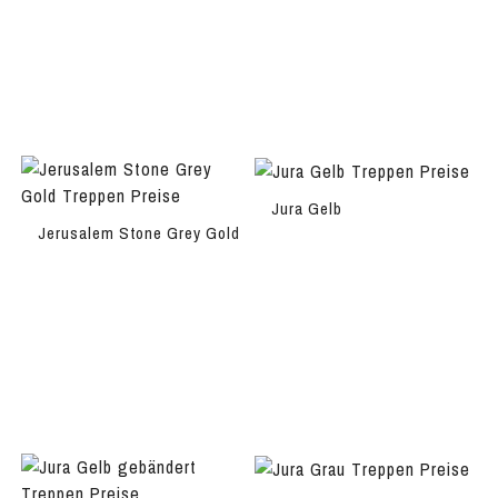
Jura Gelb
Jerusalem Stone Grey Gold