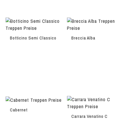
Botticino Semi Classico
Breccia Alba
Cabernet
Carrara Venatino C