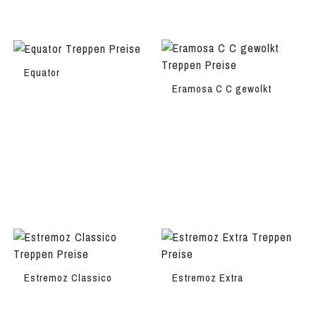
Equator
Eramosa C C gewolkt
Estremoz Classico
Estremoz Extra