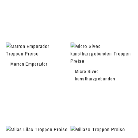
Marron Emperador
Micro Sivec
kunstharzgebunden