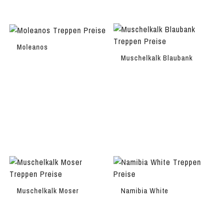
Moleanos
Muschelkalk Blaubank
Muschelkalk Moser
Namibia White