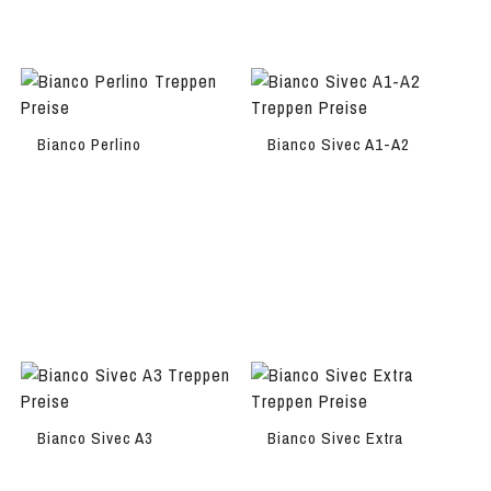
Bianco Perlino
Bianco Sivec A1-A2
Bianco Sivec A3
Bianco Sivec Extra