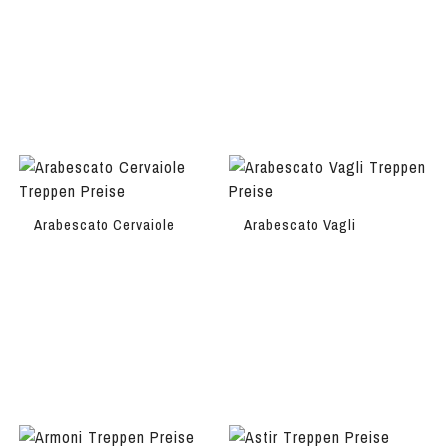
Arabescato Cervaiole
Arabescato Vagli