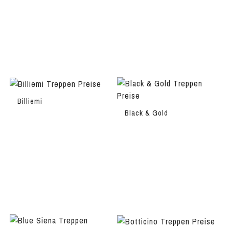
Billiemi
Black & Gold