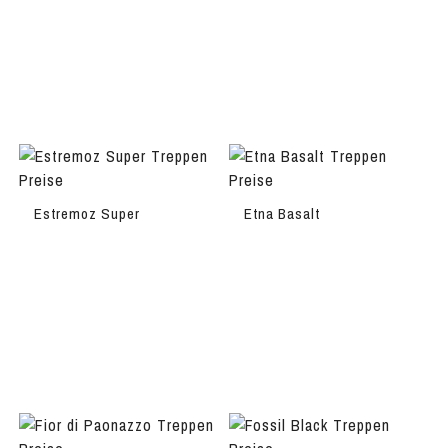
Estremoz Super
Etna Basalt