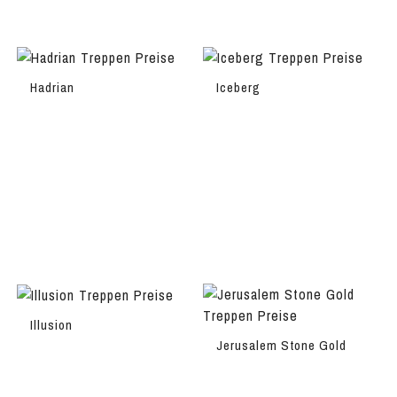
Hadrian
Iceberg
Illusion
Jerusalem Stone Gold