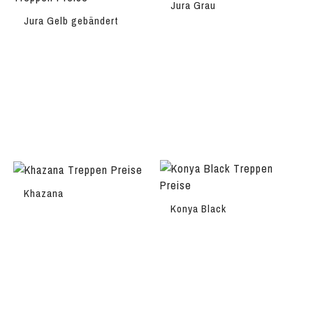
Jura Grau
Jura Gelb gebändert
Khazana
Konya Black