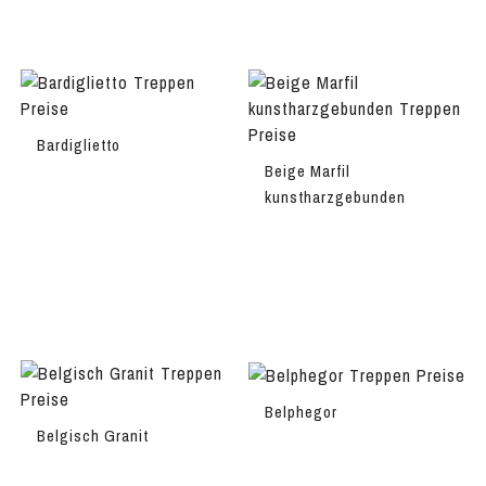
Bardiglietto
Beige Marfil
kunstharzgebunden
Belphegor
Belgisch Granit