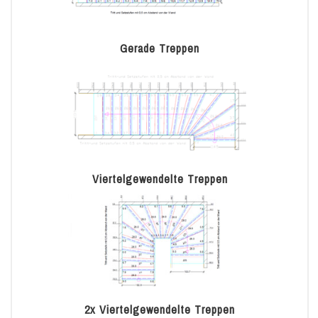
Gerade Treppen
Viertelgewendelte Treppen
2x Viertelgewendelte Treppen