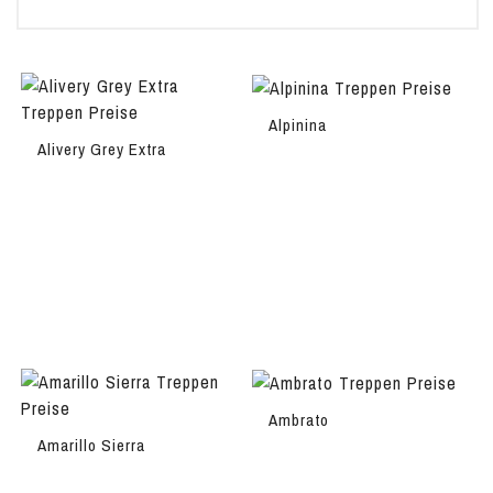
Alpinina
Alivery Grey Extra
Ambrato
Amarillo Sierra