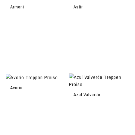
Armoni
Astir
Avorio
Azul Valverde