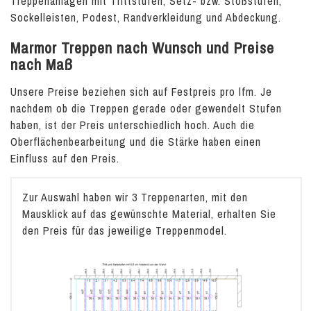
Treppenanlagen mit Trittstufen, Setz- bzw. Stoßstufen,
Sockelleisten, Podest, Randverkleidung und Abdeckung.
Marmor Treppen nach Wunsch und Preise
nach Maß
Unsere Preise beziehen sich auf Festpreis pro lfm. Je
nachdem ob die Treppen gerade oder gewendelt Stufen
haben, ist der Preis unterschiedlich hoch. Auch die
Oberflächenbearbeitung und die Stärke haben einen
Einfluss auf den Preis.
Zur Auswahl haben wir 3 Treppenarten, mit den
Mausklick auf das gewünschte Material, erhalten Sie
den Preis für das jeweilige Treppenmodel.