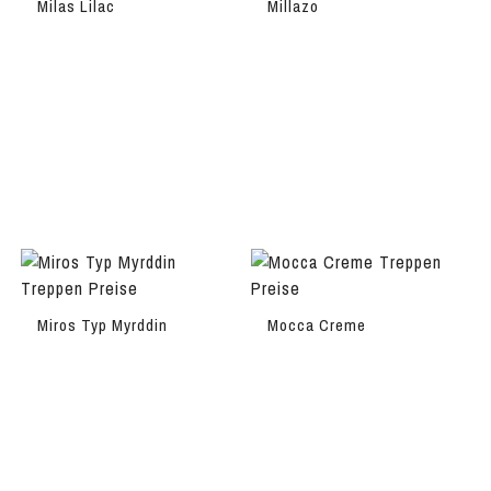
Milas Lilac
Millazo
Miros Typ Myrddin
Mocca Creme