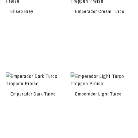
Eliseo Brey
Emperador Cream Turco
Emperador Dark Turco
Emperador Light Turco