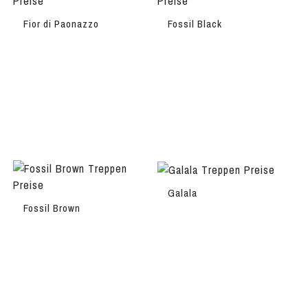
Fior di Paonazzo
Fossil Black
Galala
Fossil Brown