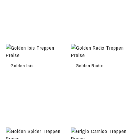
Golden Isis
Golden Radix