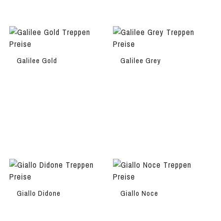
Galilee Gold
Galilee Grey
Giallo Didone
Giallo Noce