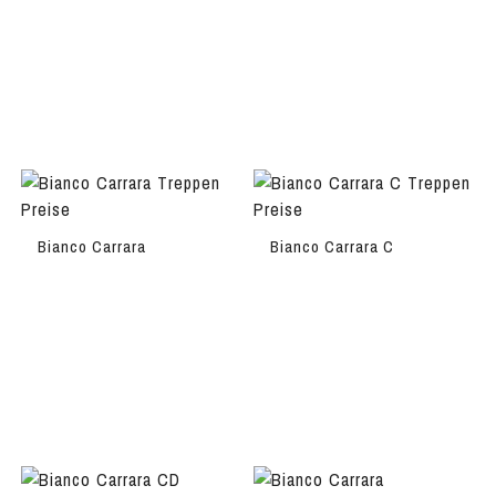
Bianco Carrara
Bianco Carrara C