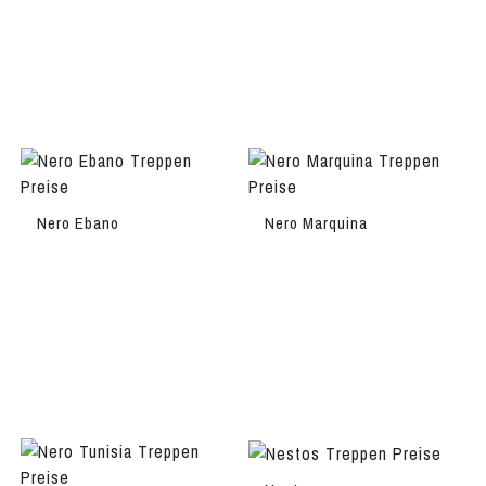
Nero Ebano
Nero Marquina