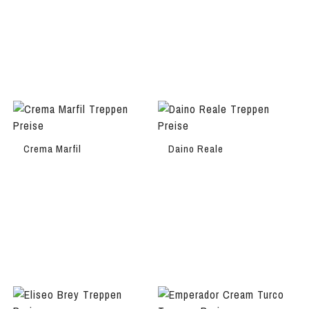
Crema Marfil
Daino Reale