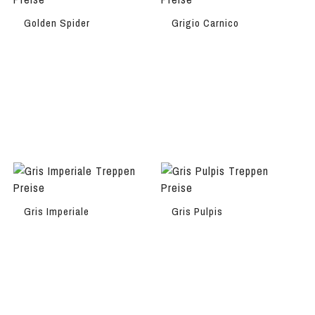
Golden Spider
Grigio Carnico
Gris Imperiale
Gris Pulpis