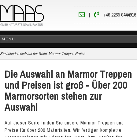
|
+49 2236 9444916
Sie befinden sich auf der Seite:
Marmor Treppen Preise
Die Auswahl an Marmor Treppen
und Preisen ist groß - Über 200
Marmorsorten stehen zur
Auswahl
Auf dieser Seite finden Sie unsere Marmor Treppen und
Preise für über 200 Materialien. Wir fertigen komplette