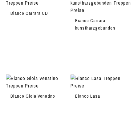
Bianco Carrara CD
Bianco Carrara
kunstharzgebunden
Bianco Gioia Venatino
Bianco Lasa