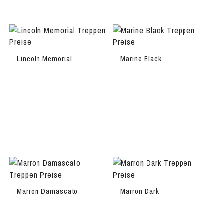
Lincoln Memorial
Marine Black
Marron Damascato
Marron Dark