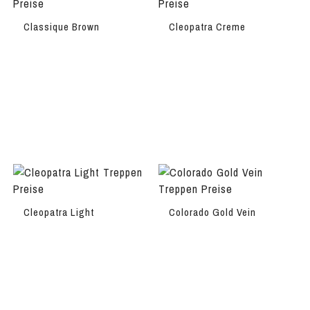
Classique Brown
Cleopatra Creme
Cleopatra Light
Colorado Gold Vein